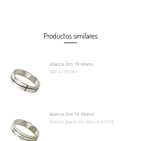
Productos similares
Alianza Oro 18 Kilates
MD A1051BN
Alianza Oro 18 Kilates
Alianza plana oro blanco A155B