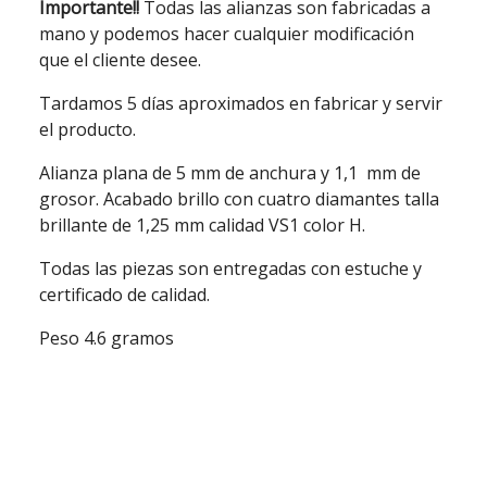
Importante!!
Todas las alianzas son fabricadas a
mano y podemos hacer cualquier modificación
que el cliente desee.
Tardamos 5 días aproximados en fabricar y servir
el producto.
Alianza plana de 5 mm de anchura y 1,1 mm de
grosor. Acabado brillo con cuatro diamantes talla
brillante de 1,25 mm calidad VS1 color H.
Todas las piezas son entregadas con estuche y
certificado de calidad.
Peso 4.6 gramos