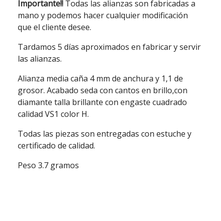
Importante!!
Todas las alianzas son fabricadas a
mano y podemos hacer cualquier modificación
que el cliente desee.
Tardamos 5 días aproximados en fabricar y servir
las alianzas.
Alianza media caña 4 mm de anchura y 1,1 de
grosor. Acabado seda con cantos en brillo,con
diamante talla brillante con engaste cuadrado
calidad VS1 color H.
Todas las piezas son entregadas con estuche y
certificado de calidad.
Peso 3.7 gramos