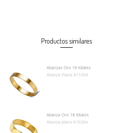
Productos similares
Alianzas Oro 18 Kilates
Alianza Plana A1100A
Alianza Oro 18 Kilates
Alianza plana A1026A