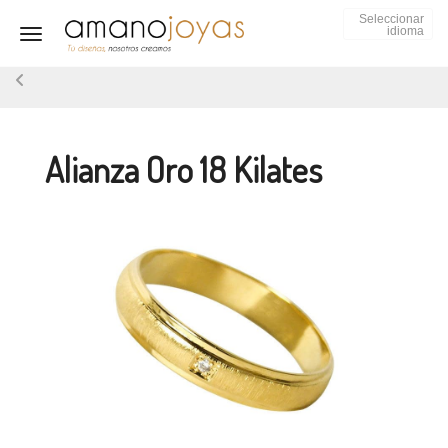
Seleccionar
idioma
Toggle navigation
Alianza Oro 18 Kilates