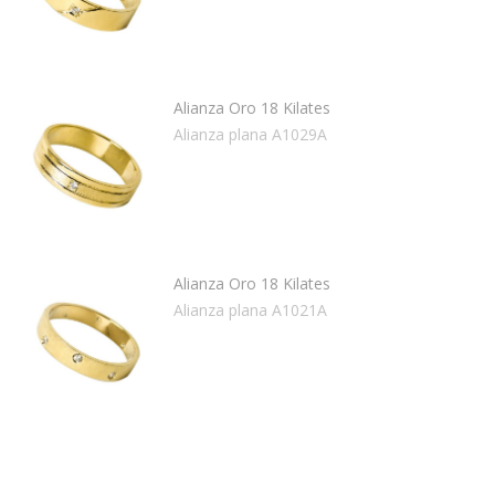
Alianza Oro 18 Kilates
Alianza plana A1029A
Alianza Oro 18 Kilates
Alianza plana A1021A