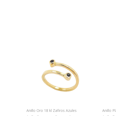
Anillo Oro 18 kl Zafiros Azules
Anillo P