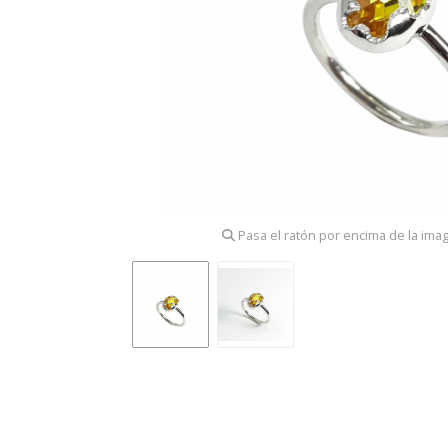
Pasa el ratón por encima de la ima