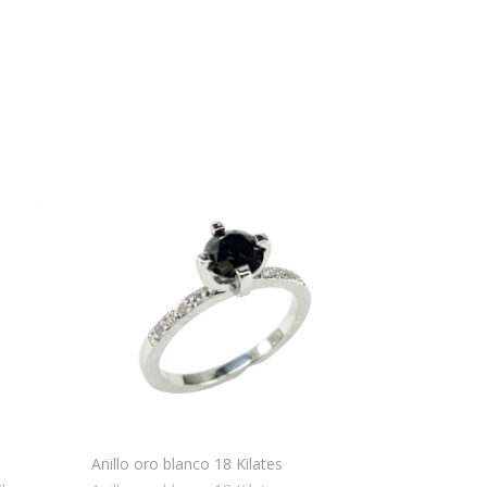
Anillo oro blanco 18 Kilates