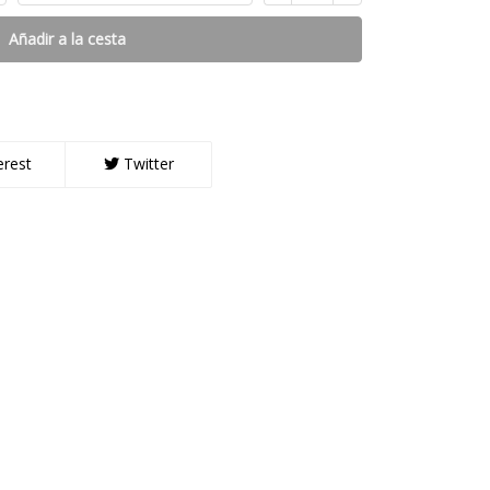
Añadir a la cesta
erest
Twitter