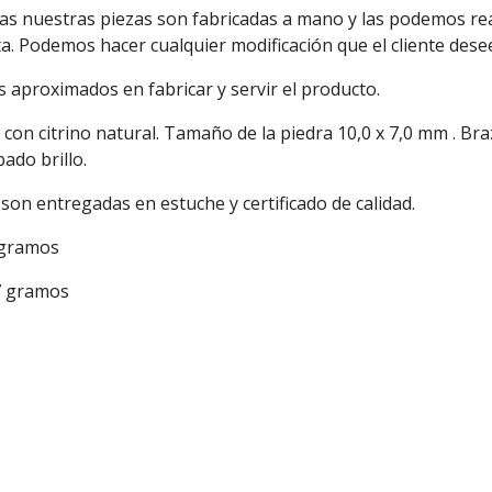
as nuestras piezas son fabricadas a mano y las podemos rea
a. Podemos hacer cualquier modificación que el cliente dese
 aproximados en fabricar y servir el producto.
 con citrino natural. Tamaño de la piedra 10,0 x 7,0 mm . Br
ado brillo.
son entregadas en estuche y certificado de calidad.
 gramos
7 gramos