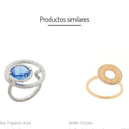
Productos similares
lata Topacio Azul
Anillo Circulo