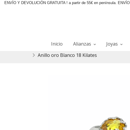
ENVÍO Y DEVOLUCIÓN GRATUITA ! a partir de 55€ en península. ENVÍO 2
Inicio
Alianzas
Joyas
Anillo oro Blanco 18 Kilates