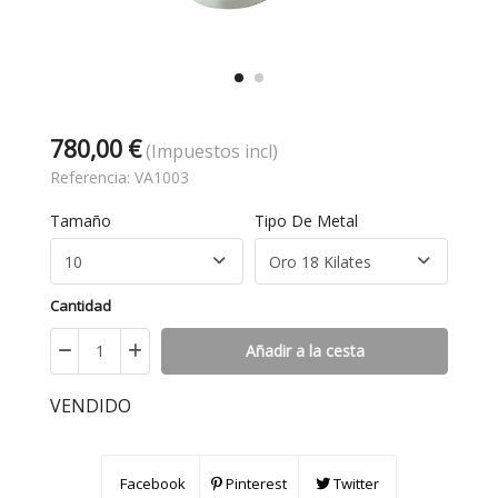
780,00 €
(Impuestos incl)
Referencia:
VA1003
Tamaño
Tipo De Metal
Cantidad
Añadir a la cesta
VENDIDO
Facebook
Pinterest
Twitter