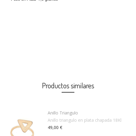
Productos similares
Anillo Triangulo
Anillo triangulo en plata chapada 18Kl
49,00 €