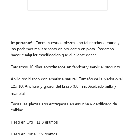
Importante!!
Todas nuestras piezas son fabricadas a mano y
las podemos realizar tanto en oro como en plata. Podemos
hacer cualquier modificacion que el cliente desee.
Tardamos 10 días aproximados en fabricar y servir el producto.
Anillo oro blanco con amatista natural. Tamaño de la piedra oval
12x 10. Anchura y grosor del brazo 3,0 mm. Acabado brillo y
martelet.
Todas las piezas son entregadas en estuche y certificado de
calidad.
Peso en Oro 11.8 gramos
Peso en Plata 7,9 gramos