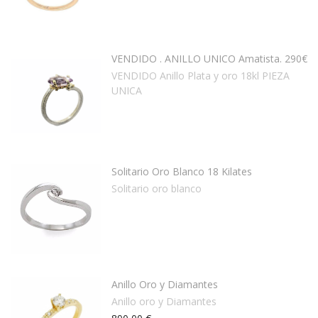
VENDIDO . ANILLO UNICO Amatista. 290€
VENDIDO Anillo Plata y oro 18kl PIEZA
UNICA
Solitario Oro Blanco 18 Kilates
Solitario oro blanco
Anillo Oro y Diamantes
Anillo oro y Diamantes