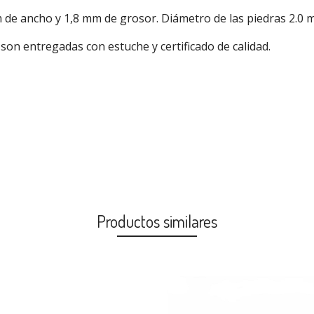
m de ancho y 1,8 mm de grosor. Diámetro de las piedras 2.0
son entregadas con estuche y certificado de calidad.
Productos similares