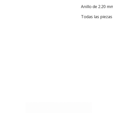
Anillo de 2.20 m
Todas las piezas 