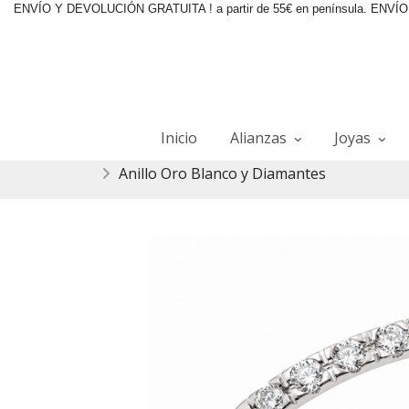
ENVÍO Y DEVOLUCIÓN GRATUITA ! a partir de 55€ en península. ENVÍO 2
Inicio
Alianzas
Joyas
Anillo Oro Blanco y Diamantes