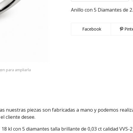
Anillo con 5 Diamantes de 
Facebook
Pint
gen para ampliarla
as nuestras piezas son fabricadas a mano y podemos realiza
el cliente desee.
 18 kl con 5 diamantes talla brillante de 0,03 ct calidad VVS-2