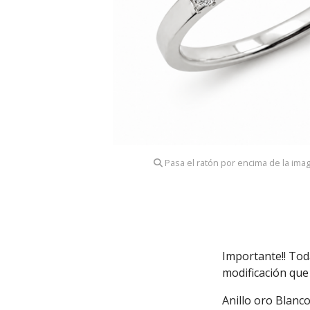
Pasa el ratón por encima de la ima
Importante!! Tod
modificación que 
Anillo oro Blanco