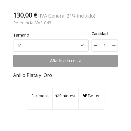
130,00 €
(IVA General 21% incluido)
Referencia:
VA/1043
Cantidad
Tamaño
Añadir a la cesta
Anillo Plata y Oro
Facebook
Pinterest
Twitter