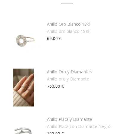
Anillo Oro Blanco 18kl
Anillo oro blanco 18Kl
69,00 €
Anillo Oro y Diamantes
Anillo oro y Diamante
750,00 €
Anillo Plata y Diamante
Anillo Plata con Diamante Negro
120,00 €