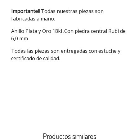
Importante!!
Todas nuestras piezas son
fabricadas a mano.
Anillo Plata y Oro 18kl .Con piedra central Rubi de
6,0 mm.
Todas las piezas son entregadas con estuche y
certificado de calidad.
Productos similares