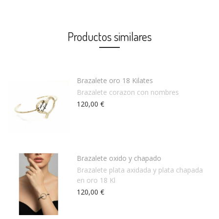
Productos similares
Brazalete oro 18 Kilates
Brazalete corazon con nombres
120,00 €
Brazalete oxido y chapado
Brazalete plata axidada y plata chapada
en oro 18 Kl
120,00 €