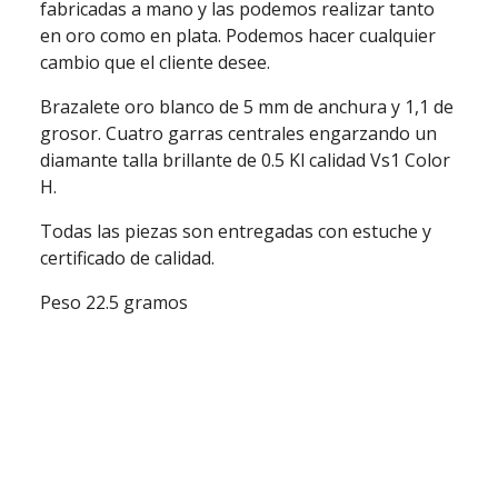
fabricadas a mano y las podemos realizar tanto
en oro como en plata. Podemos hacer cualquier
cambio que el cliente desee.
Brazalete oro blanco de 5 mm de anchura y 1,1 de
grosor. Cuatro garras centrales engarzando un
diamante talla brillante de 0.5 Kl calidad Vs1 Color
H.
Todas las piezas son entregadas con estuche y
certificado de calidad.
Peso 22.5 gramos