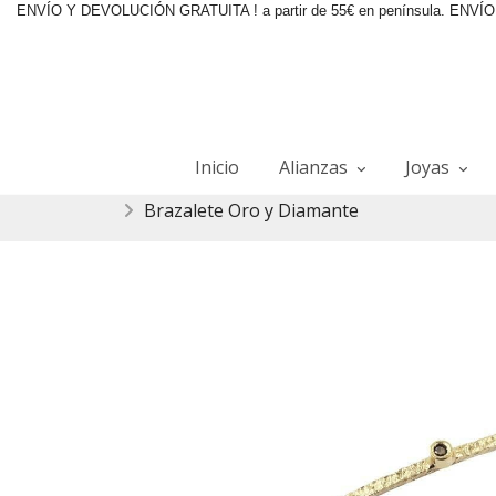
ENVÍO Y DEVOLUCIÓN GRATUITA ! a partir de 55€ en península. ENVÍO 2
Inicio
Alianzas
Joyas
Brazalete Oro y Diamante