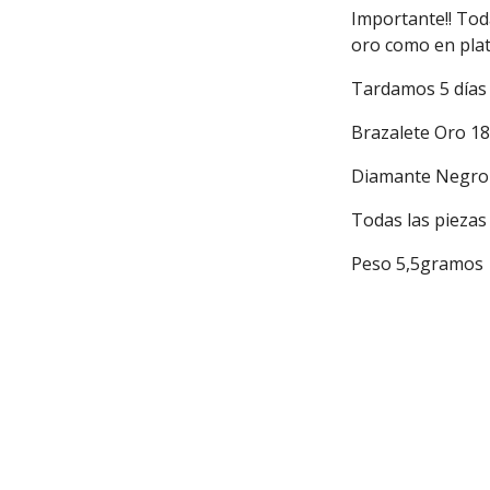
Importante!! Tod
oro como en plat
Tardamos 5 días 
Brazalete Oro 18
Diamante Negro
Todas las piezas 
Peso 5,5gramos