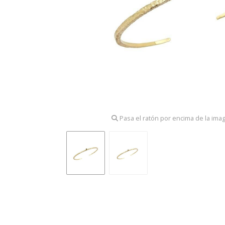
Pasa el ratón por encima de la ima