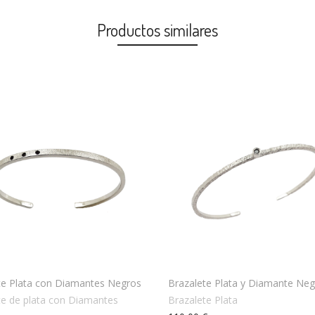
Productos similares
te Plata con Diamantes Negros
Brazalete Plata y Diamante Ne
te de plata con Diamantes
Brazalete Plata