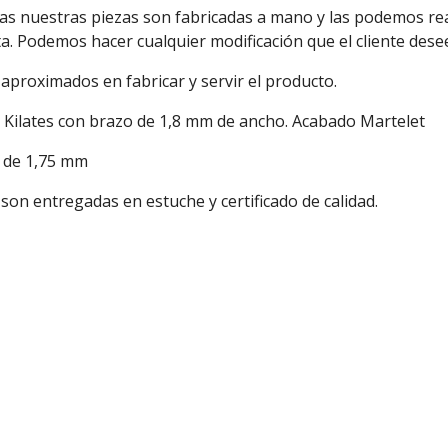
as nuestras piezas son fabricadas a mano y las podemos rea
a. Podemos hacer cualquier modificación que el cliente dese
aproximados en fabricar y servir el producto.
 Kilates con brazo de 1,8 mm de ancho. Acabado Martelet
 de 1,75 mm
son entregadas en estuche y certificado de calidad.