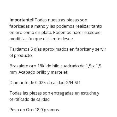
Importante!!
Todas nuestras piezas son
fabricadas a mano y las podemos realizar tanto
en oro como en plata. Podemos hacer cualquier
modificación que el cliente desee.
Tardamos 5 días aproximados en fabricar y servir
el producto.
Brazalete oro 18kl de hilo cuadrado de 1,5 x 1,5
mm. Acabado brillo y martelet
Diamante de 0,025 ct calidad G/H-SI1
Todas las piezas son entregadas en estuche y
certificado de calidad.
Peso en Oro 18,0 gramos