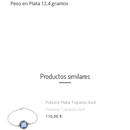
Peso en Plata 12,4 gramos
Productos similares
Pulsera Plata Topacio Azul
Pulsera Topacio Azul
110,00 €