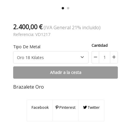
2.400,00 €
(IVA General 21% incluido)
Referencia:
VD1217
Cantidad
Tipo De Metal
Añadir a la cesta
Brazalete Oro
Facebook
Pinterest
Twitter