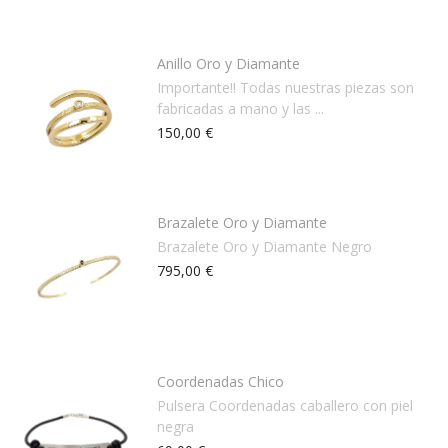
Anillo Oro y Diamante
Importante!! Todas nuestras piezas son
fabricadas a mano y las ...
150,00 €
Brazalete Oro y Diamante
Brazalete Oro y Diamante Negro
795,00 €
Coordenadas Chico
Pulsera Coordenadas caballero con piel
negra