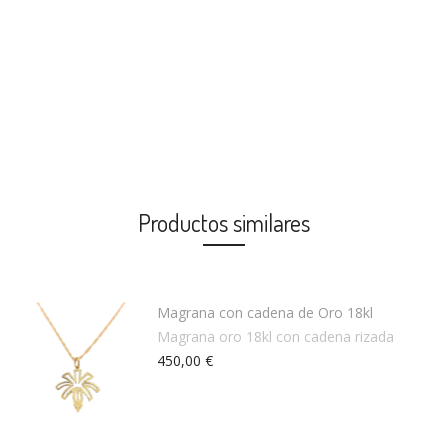
Productos similares
Magrana con cadena de Oro 18kl
Magrana oro 18kl con cadena rizada
450,00 €