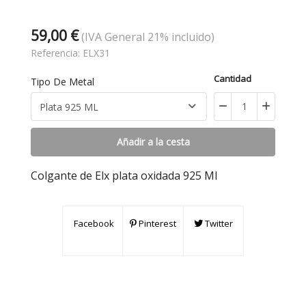
59,00 €
(IVA General 21% incluido)
Referencia:
ELX31
Cantidad
Tipo De Metal
Añadir a la cesta
Colgante de Elx plata oxidada 925 Ml
Facebook
Pinterest
Twitter