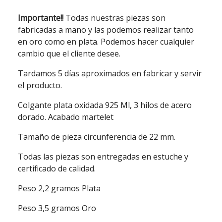
Importante!!
Todas nuestras piezas son
fabricadas a mano y las podemos realizar tanto
en oro como en plata. Podemos hacer cualquier
cambio que el cliente desee.
Tardamos 5 días aproximados en fabricar y servir
el producto.
Colgante plata oxidada 925 Ml, 3 hilos de acero
dorado. Acabado martelet
Tamaño de pieza circunferencia de 22 mm.
Todas las piezas son entregadas en estuche y
certificado de calidad.
Peso 2,2 gramos Plata
Peso 3,5 gramos Oro