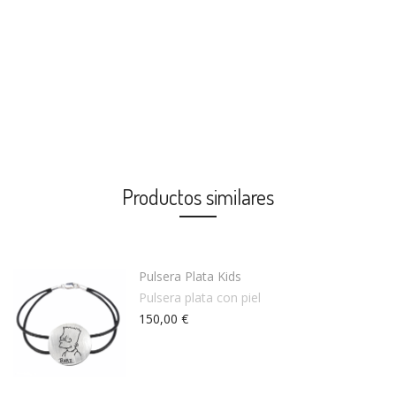
Productos similares
Pulsera Plata Kids
Pulsera plata con piel
150,00 €