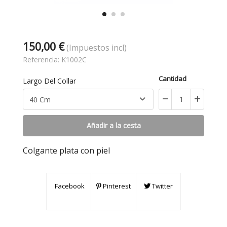
150,00 €
(Impuestos incl)
Referencia:
K1002C
Cantidad
Largo Del Collar
Añadir a la cesta
Colgante plata con piel
Facebook
Pinterest
Twitter