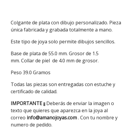
Colgante de plata con dibujo personalizado. Pieza
única fabricada y grabada totalmente a mano.
Este tipo de joya solo permite dibujos sencillos.
Base de plata de 55.0 mm. Grosor de 1.5
mm. Collar de piel de 4.0 mm de grosor.
Peso 39.0 Gramos
Todas las piezas son entregadas con estuche y
certificado de calidad.
IMPORTANTE ¡¡
Deberás de enviar la imagen o
texto que quieres que aparezca en la joya al
correo
info@amanojoyas.com
. Con tu nombre y
numero de pedido.