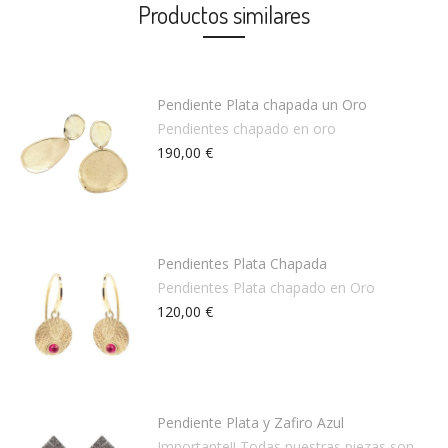
Productos similares
Pendiente Plata chapada un Oro
Pendientes chapado en oro
190,00 €
Pendientes Plata Chapada
Pendientes Plata chapado en Oro
120,00 €
Pendiente Plata y Zafiro Azul
Importante!! Todas nuestras piezas son