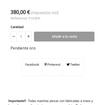
380,00 €
(Impuestos incl)
Referencia:
P1040R
Cantidad
Añadir a la cesta
Pendiente oro
Facebook
Pinterest
Twitter
Importante!!
Todas nuestras piezas son fabricadas a mano y