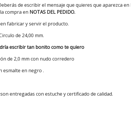
eberás de escribir el mensaje que quieres que aparezca en 
 la compra en
NOTAS DEL PEDIDO.
n fabricar y servir el producto.
 Circulo de 24,00 mm.
ría escribir tan bonito como te quiero
rón de 2,0 mm con nudo corredero
 esmalte en negro .
son entregadas con estuche y certificado de calidad.