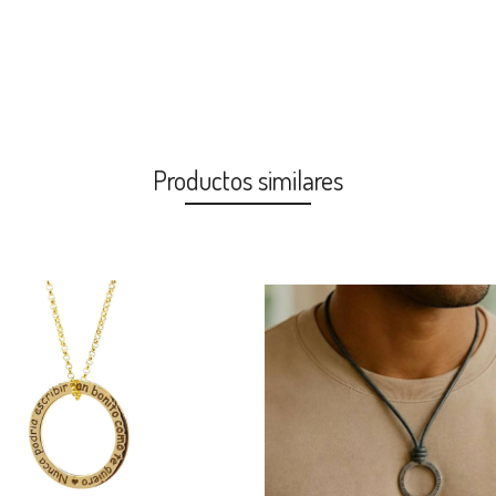
Productos similares