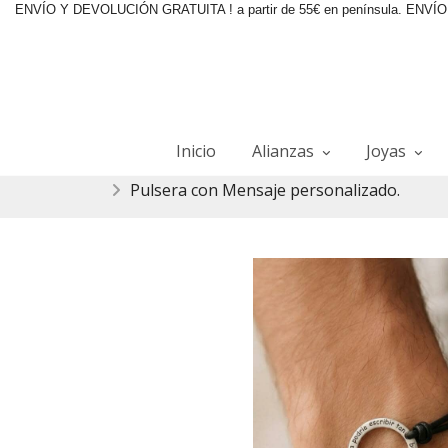
ENVÍO Y DEVOLUCIÓN GRATUITA ! a partir de 55€ en península. ENVÍO 2
Inicio
Alianzas
Joyas
Pulsera con Mensaje personalizado.