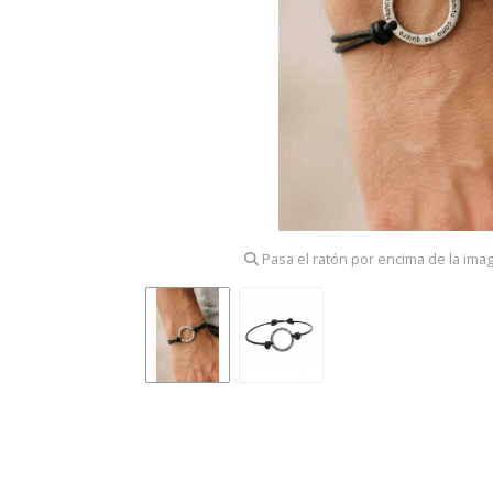
Pasa el ratón por encima de la ima