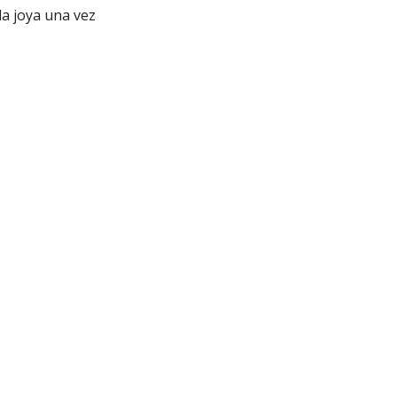
la joya una vez