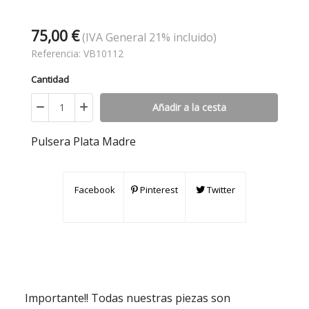
75,00 €
(IVA General 21% incluido)
Referencia:
VB10112
Cantidad
Añadir a la cesta
Pulsera Plata Madre
Facebook
Pinterest
Twitter
Importante!! Todas nuestras piezas son