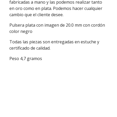
fabricadas a mano y las podemos realizar tanto
en oro como en plata. Podemos hacer cualquier
cambio que el cliente desee.
Pulsera plata con imagen de 20.0 mm con cordón
color negro
Todas las piezas son entregadas en estuche y
certificado de calidad.
Peso 4,7 gramos