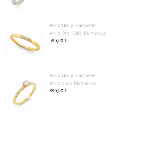
Anillo Oro y Diamantes
Anillo Oro 18kl y Diamantes
590,00 €
Anillo Oro y Diamantes
Anillo oro y Diamantes
890,00 €