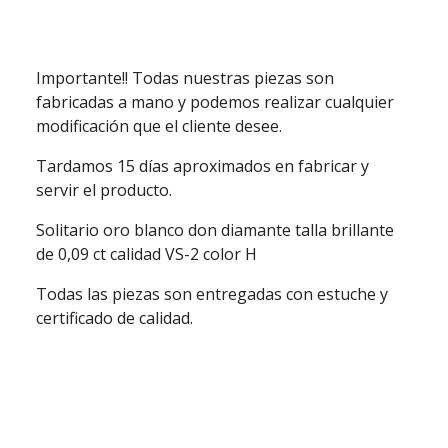
Importante!! Todas nuestras piezas son
fabricadas a mano y podemos realizar cualquier
modificación que el cliente desee.
Tardamos 15 días aproximados en fabricar y
servir el producto.
Solitario oro blanco don diamante talla brillante
de 0,09 ct calidad VS-2 color H
Todas las piezas son entregadas con estuche y
certificado de calidad.