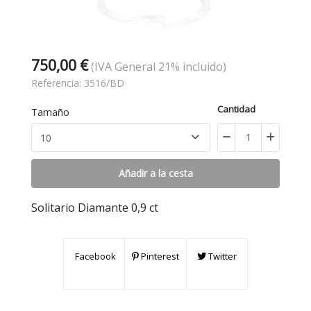
750,00 €
(IVA General 21% incluido)
Referencia:
3516/BD
Cantidad
Tamaño
Añadir a la cesta
Solitario Diamante 0,9 ct
Facebook
Pinterest
Twitter