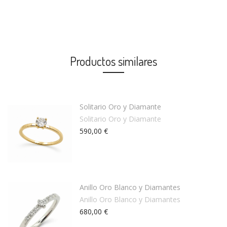
Productos similares
Solitario Oro y Diamante
Solitario Oro y Diamante
590,00 €
Anillo Oro Blanco y Diamantes
Anillo Oro Blanco y Diamantes
680,00 €