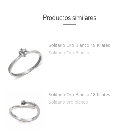
Productos similares
Solitario Oro Blanco 18 Kilates
Solitario Oro Blanco
Solitario Oro Blanco 18 Kilates
Solitario oro blanco