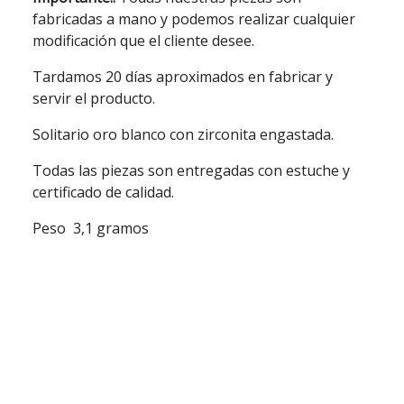
fabricadas a mano y podemos realizar cualquier
modificación que el cliente desee.
Tardamos 20 días aproximados en fabricar y
servir el producto.
Solitario oro blanco con zirconita engastada.
Todas las piezas son entregadas con estuche y
certificado de calidad.
Peso 3,1 gramos