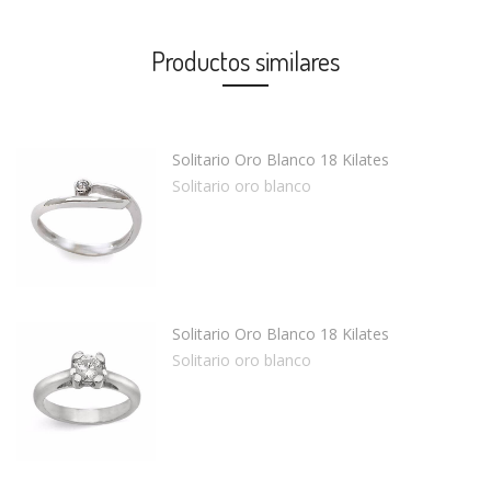
Productos similares
Solitario Oro Blanco 18 Kilates
Solitario oro blanco
Solitario Oro Blanco 18 Kilates
Solitario oro blanco