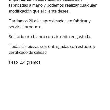
fabricadas a mano y podemos realizar cualquier
modificación que el cliente desee.
Tardamos 20 días aproximados en fabricar y
servir el producto.
Solitario oro blanco con zirconita engastada.
Todas las piezas son entregadas con estuche y
certificado de calidad.
Peso 2,4 gramos