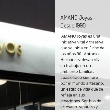
AMANO Joyas -
Desde 1990
AMANO Joyas es una
iniciativa vital y creativa
que se inicia en Elche de
los años 90 . Antonio
Hernández desarrolla
su trabajo en un
ambiente familiar,
apasionado siempre
por el mundo artesano,
un estilo de vida que se
refleja en sus
creaciones. Ser hijo de
artesano zapatero y