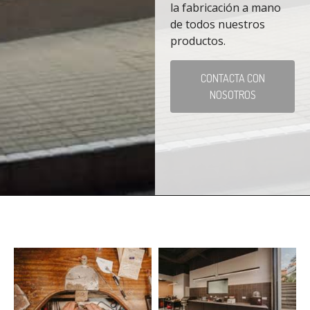
la fabricación a mano
de todos nuestros
productos.
CONTACTA CON
NOSOTROS