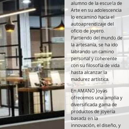
alumno de la escuela de
Arte en su adolescencia
lo encaminó hacia el
autoaprendizaje del
oficio de joyero.
Partiendo del mundo de
la artesanía, se ha ido
labrando un camino
personal y coherente
con su filosofía de vida
hasta alcanzar la
madurez artística.
En AMANO Joyas
ofrecemos una amplia y
diversificada gama de
productos de joyería
basada en la
innovación, el diseño, y